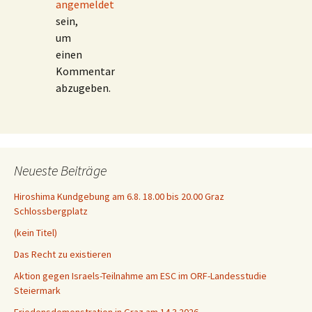
angemeldet
sein,
um
einen
Kommentar
abzugeben.
Neueste Beiträge
Hiroshima Kundgebung am 6.8. 18.00 bis 20.00 Graz
Schlossbergplatz
(kein Titel)
Das Recht zu existieren
Aktion gegen Israels-Teilnahme am ESC im ORF-Landesstudie
Steiermark