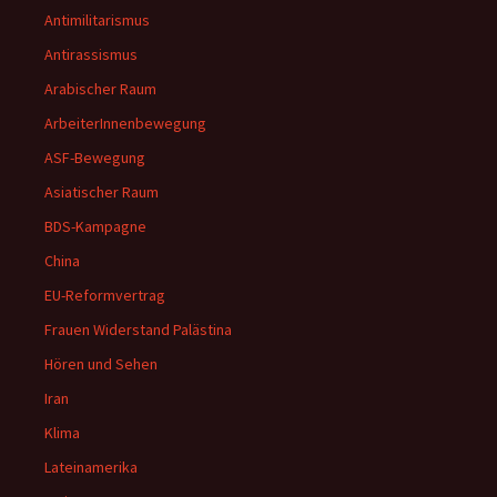
Antimilitarismus
Antirassismus
Arabischer Raum
ArbeiterInnenbewegung
ASF-Bewegung
Asiatischer Raum
BDS-Kampagne
China
EU-Reformvertrag
Frauen Widerstand Palästina
Hören und Sehen
Iran
Klima
Lateinamerika