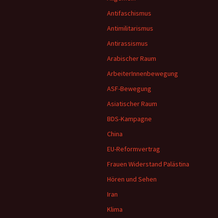
Antifaschismus
Antimilitarismus
Antirassismus
Arabischer Raum
ArbeiterInnenbewegung
ASF-Bewegung
Asiatischer Raum
BDS-Kampagne
China
EU-Reformvertrag
Frauen Widerstand Palästina
Hören und Sehen
Iran
Klima