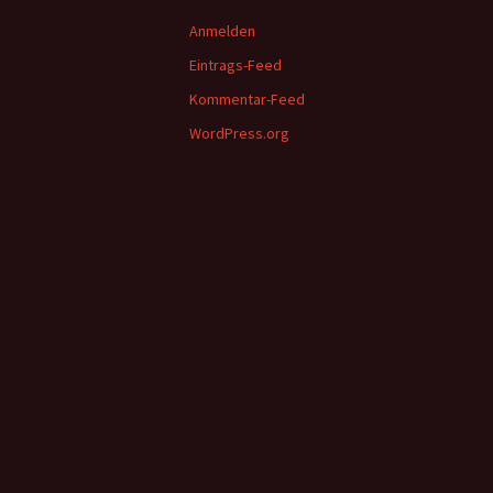
Anmelden
Eintrags-Feed
Kommentar-Feed
WordPress.org