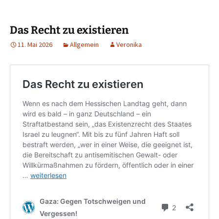
Das Recht zu existieren
11. Mai 2026
Allgemein
Veronika