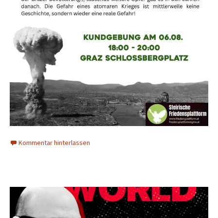
Kommentar hinterlassen