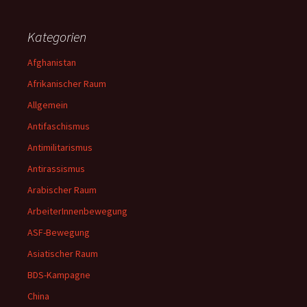
Kategorien
Afghanistan
Afrikanischer Raum
Allgemein
Antifaschismus
Antimilitarismus
Antirassismus
Arabischer Raum
ArbeiterInnenbewegung
ASF-Bewegung
Asiatischer Raum
BDS-Kampagne
China