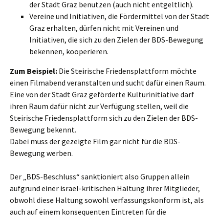
der Stadt Graz benutzen (auch nicht entgeltlich).
Vereine und Initiativen, die Fördermittel von der Stadt
Graz erhalten, dürfen nicht mit Vereinen und
Initiativen, die sich zu den Zielen der BDS-Bewegung
bekennen, kooperieren.
Zum Beispiel:
Die Steirische Friedensplattform möchte
einen Filmabend veranstalten und sucht dafür einen Raum.
Eine von der Stadt Graz geförderte Kulturinitiative darf
ihren Raum dafür nicht zur Verfügung stellen, weil die
Steirische Friedensplattform sich zu den Zielen der BDS-
Bewegung bekennt.
Dabei muss der gezeigte Film gar nicht für die BDS-
Bewegung werben.
Der „BDS-Beschluss“ sanktioniert also Gruppen allein
aufgrund einer israel-kritischen Haltung ihrer Mitglieder,
obwohl diese Haltung sowohl verfassungskonform ist, als
auch auf einem konsequenten Eintreten für die