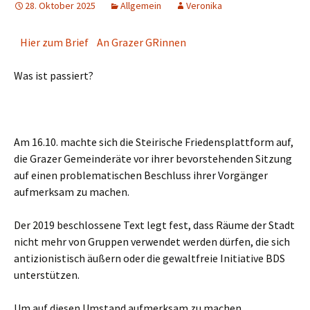
28. Oktober 2025
Allgemein
Veronika
Hier zum Brief An Grazer GRinnen
Was ist passiert?
Am 16.10. machte sich die Steirische Friedensplattform auf,
die Grazer Gemeinderäte vor ihrer bevorstehenden Sitzung
auf einen problematischen Beschluss ihrer Vorgänger
aufmerksam zu machen.
Der 2019 beschlossene Text legt fest, dass Räume der Stadt
nicht mehr von Gruppen verwendet werden dürfen, die sich
antizionistisch äußern oder die gewaltfreie Initiative BDS
unterstützen.
Um auf diesen Umstand aufmerksam zu machen,