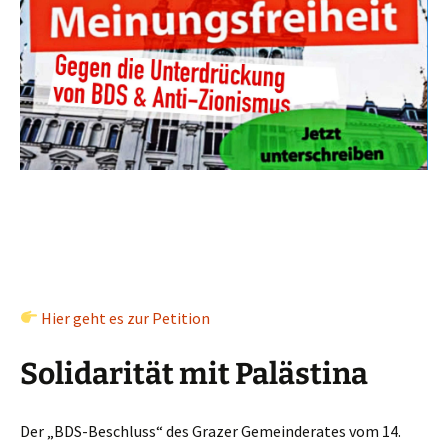
Hier geht es zur Petition
Solidarität mit Palästina
Der „BDS-Beschluss“ des Grazer Gemeinderates vom 14.