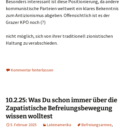
Besonders interessant ist diese Positionierung, da andere
kommunistische Parteien weltweit ein klares Bekenntnis
zum Antizionismus abgeben. Offensichtlich ist es der
Grazer KPÖ noch (?)
nicht möglich, sich von ihrer traditionell zionistischen
Haltung zu verabschieden.
Kommentar hinterlassen
10.2.25: Was Du schon immer über die
Zapatistische Befreiungsbewegung
wissen wolltest
5. Februar 2025
Lateinamerika
Befreiungsarmee
,