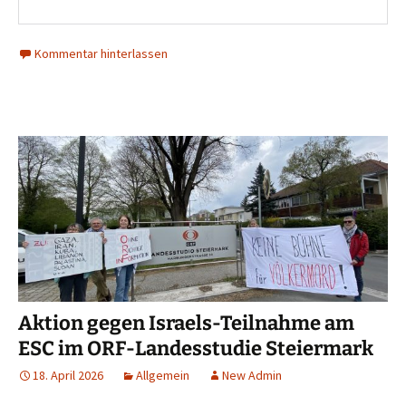
Kommentar hinterlassen
Aktion gegen Israels-Teilnahme am
ESC im ORF-Landesstudie Steiermark
18. April 2026
Allgemein
New Admin