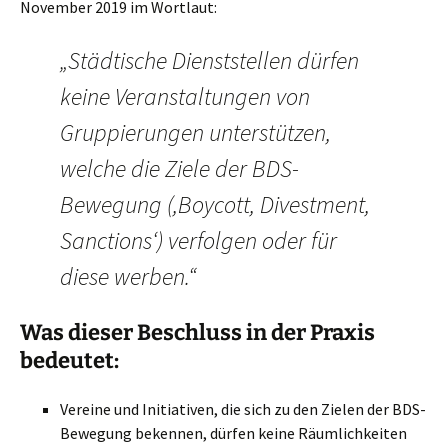
November 2019 im Wortlaut:
„Städtische Dienststellen dürfen
keine Veranstaltungen von
Gruppierungen unterstützen,
welche die Ziele der BDS-
Bewegung (,Boycott, Divestment,
Sanctions‘) verfolgen oder für
diese werben.“
Was dieser Beschluss in der Praxis
bedeutet:
Vereine und Initiativen, die sich zu den Zielen der BDS-
Bewegung bekennen, dürfen keine Räumlichkeiten