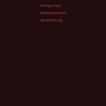
Eintrags-Feed
Kommentar-Feed
WordPress.org