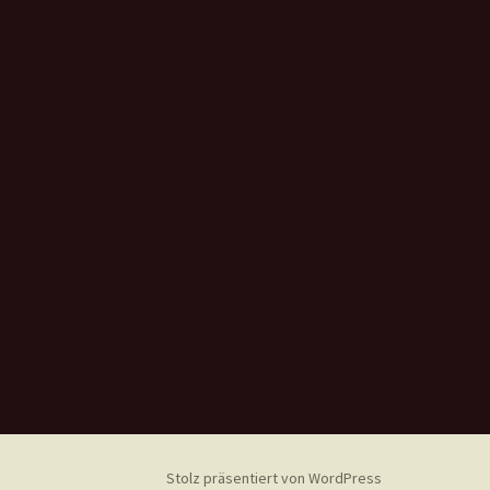
Stolz präsentiert von WordPress