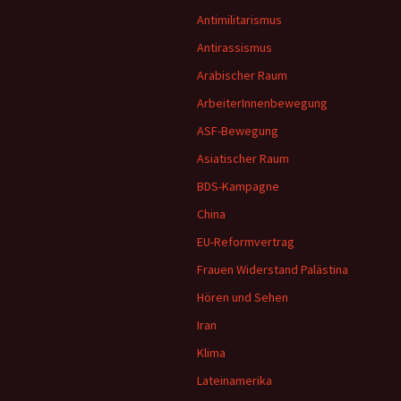
Antimilitarismus
Antirassismus
Arabischer Raum
ArbeiterInnenbewegung
ASF-Bewegung
Asiatischer Raum
BDS-Kampagne
China
EU-Reformvertrag
Frauen Widerstand Palästina
Hören und Sehen
Iran
Klima
Lateinamerika