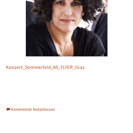
Konzert_Sommerfeld_A5_FLYER_Graz
Kommentar hinterlassen