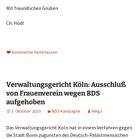
Mit freundlichen Grüßen
Ch. Hödl
Kommentar hinterlassen
Verwaltungsgericht Köln: Ausschluß
von Frauenverein wegen BDS
aufgehoben
3. Oktober 2019
BDS-Kampagne
Helga
Das Verwaltungsgericht Köln hat in einem
Verfahren gegen
die Stadt Bonn zugunsten des Deutsch-Palästinensischen