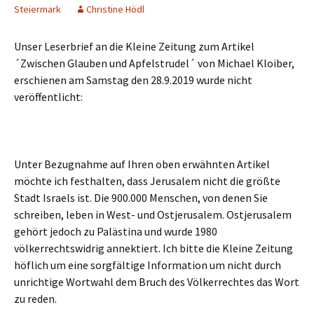
Steiermark
Christine Hödl
Unser Leserbrief an die Kleine Zeitung zum Artikel
´Zwischen Glauben und Apfelstrudel´ von Michael Kloiber,
erschienen am Samstag den 28.9.2019 wurde nicht
veröffentlicht:
Unter Bezugnahme auf Ihren oben erwähnten Artikel
möchte ich festhalten, dass Jerusalem nicht die größte
Stadt Israels ist. Die 900.000 Menschen, von denen Sie
schreiben, leben in West- und Ostjerusalem. Ostjerusalem
gehört jedoch zu Palästina und wurde 1980
völkerrechtswidrig annektiert. Ich bitte die Kleine Zeitung
höflich um eine sorgfältige Information um nicht durch
unrichtige Wortwahl dem Bruch des Völkerrechtes das Wort
zu reden.