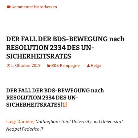
Kommentar hinterlassen
DER FALL DER BDS-BEWEGUNG nach
RESOLUTION 2334 DES UN-
SICHERHEITSRATES
1. Oktober 2019
BDS-Kampagne
Helga
DER FALL DER BDS-BEWEGUNG nach
RESOLUTION 2334 DES UN-
SICHERHEITSRATES
[1]
Luigi Daniele
,
Nottingham Trent University und Universität
Neapel Federico II