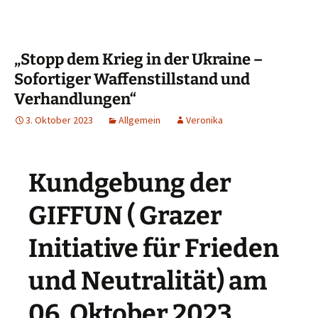
„Stopp dem Krieg in der Ukraine –
Sofortiger Waffenstillstand und
Verhandlungen“
3. Oktober 2023
Allgemein
Veronika
Kundgebung der
GIFFUN ( Grazer
Initiative für Frieden
und Neutralität) am
06. Oktober 2023,