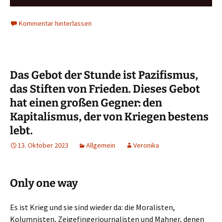
Player
Kommentar hinterlassen
Das Gebot der Stunde ist Pazifismus,
das Stiften von Frieden. Dieses Gebot
hat einen großen Gegner: den
Kapitalismus, der von Kriegen bestens
lebt.
13. Oktober 2023
Allgemein
Veronika
Only one way
Es ist Krieg und sie sind wieder da: die Moralisten,
Kolumnisten, Zeigefingerjournalisten und Mahner, denen