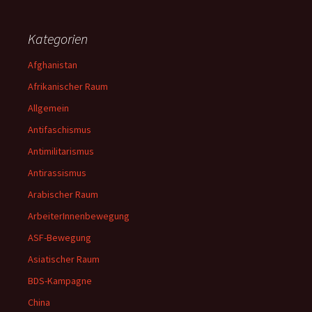
Kategorien
Afghanistan
Afrikanischer Raum
Allgemein
Antifaschismus
Antimilitarismus
Antirassismus
Arabischer Raum
ArbeiterInnenbewegung
ASF-Bewegung
Asiatischer Raum
BDS-Kampagne
China