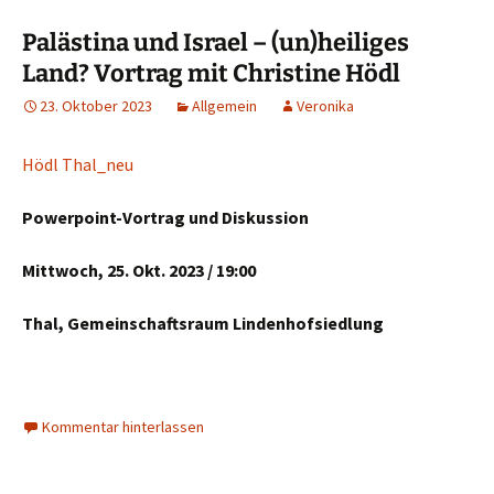
Palästina und Israel – (un)heiliges
Land? Vortrag mit Christine Hödl
23. Oktober 2023
Allgemein
Veronika
Hödl Thal_neu
Powerpoint-Vortrag und Diskussion
Mittwoch, 25. Okt. 2023 / 19:00
Thal, Gemeinschaftsraum Lindenhofsiedlung
Kommentar hinterlassen