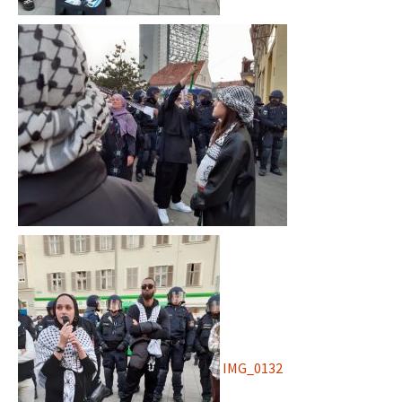
IMG_0132