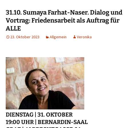
31.10. Sumaya Farhat-Naser. Dialog und
Vortrag: Friedensarbeit als Auftrag für
ALLE
23. Oktober 2023
Allgemein
Veronika
DIENSTAG | 31. OKTOBER
19:00 UHR | BERNARDIN-SAAL