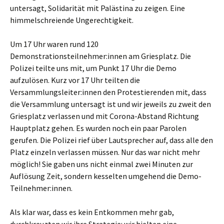
untersagt, Solidarität mit Palästina zu zeigen. Eine
himmelschreiende Ungerechtigkeit.
Um 17 Uhr waren rund 120
Demonstrationsteilnehmer:innen am Griesplatz. Die
Polizei teilte uns mit, um Punkt 17 Uhr die Demo
aufzulösen. Kurz vor 17 Uhr teilten die
Versammlungsleiter:innen den Protestierenden mit, dass
die Versammlung untersagt ist und wir jeweils zu zweit den
Griesplatz verlassen und mit Corona-Abstand Richtung
Hauptplatz gehen. Es wurden noch ein paar Parolen
gerufen. Die Polizei rief über Lautsprecher auf, dass alle den
Platz einzeln verlassen müssen. Nur das war nicht mehr
möglich! Sie gaben uns nicht einmal zwei Minuten zur
Auflösung Zeit, sondern kesselten umgehend die Demo-
Teilnehmer:innen.
Als klar war, dass es kein Entkommen mehr gab,