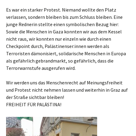
Es war ein starker Protest. Niemand wollte den Platz
verlassen, sondern bleiben bis zum Schluss bleiben. Eine
junge Rednerin stellte einen symbolischen Bezug hier:
Sowie die Menschen in Gaza konnten wir aus dem Kessel
nicht raus, wir konnten nur einzeln wie durch einen
Checkpoint durch, Palästinenser:innen werden als
Terroristen dämonisiert, solidarische Menschen in Europa
als gefährlich gebrandmarkt, so gefährlich, dass die
Terrorwarnstufe ausgerufen wird.
Wir werden uns das Menschenrecht auf Meinungsfreiheit
und Protest nicht nehmen lassen und weiterhin in Graz auf
der Straße sichtbar bleiben!
FREIHEIT FÜR PALÄSTINA!