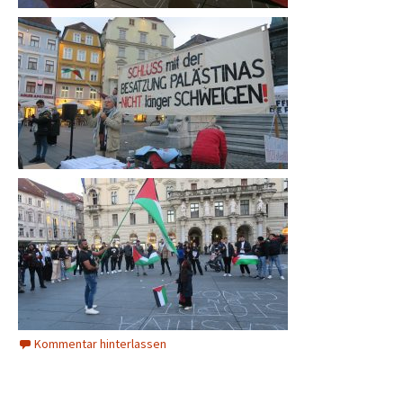
Kommentar hinterlassen