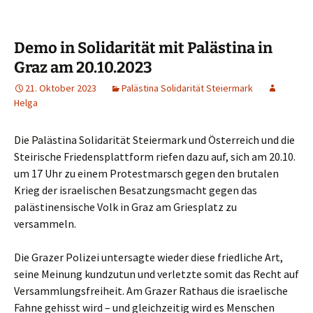
Demo in Solidarität mit Palästina in
Graz am 20.10.2023
21. Oktober 2023
Palästina Solidarität Steiermark
Helga
Die Palästina Solidarität Steiermark und Österreich und die
Steirische Friedensplattform riefen dazu auf, sich am 20.10.
um 17 Uhr zu einem Protestmarsch gegen den brutalen
Krieg der israelischen Besatzungsmacht gegen das
palästinensische Volk in Graz am Griesplatz zu
versammeln.
Die Grazer Polizei untersagte wieder diese friedliche Art,
seine Meinung kundzutun und verletzte somit das Recht auf
Versammlungsfreiheit. Am Grazer Rathaus die israelische
Fahne gehisst wird – und gleichzeitig wird es Menschen