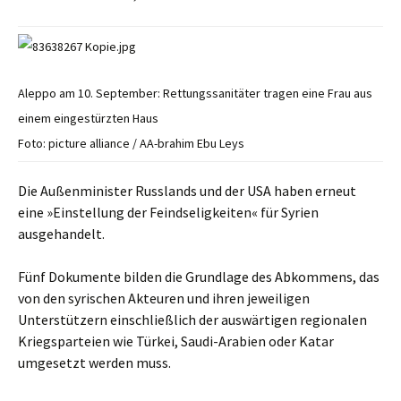
Aleppo am 10. September: Rettungssanitäter tragen eine Frau aus
einem eingestürzten Haus
Foto: picture alliance / AA-brahim Ebu Leys
Die Außenminister Russlands und der USA haben erneut
eine »Einstellung der Feindseligkeiten« für Syrien
ausgehandelt.
Fünf Dokumente bilden die Grundlage des Abkommens, das
von den syrischen Akteuren und ihren jeweiligen
Unterstützern einschließlich der auswärtigen regionalen
Kriegsparteien wie Türkei, Saudi-Arabien oder Katar
umgesetzt werden muss.