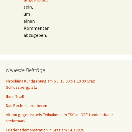
sein,
um
einen
Kommentar
abzugeben.
Neueste Beiträge
Hiroshima Kundgebung am 6.8. 18.00 bis 20.00 Graz
Schlossbergplatz
(kein Titel)
Das Recht zu existieren
Aktion gegen Israels-Teilnahme am ESC im ORF-Landesstudie
Steiermark
Friedensdemonstration in Graz am 14.3.2026