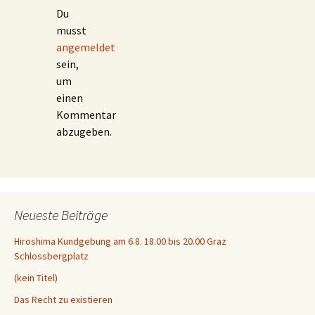
Du
musst
angemeldet
sein,
um
einen
Kommentar
abzugeben.
Neueste Beiträge
Hiroshima Kundgebung am 6.8. 18.00 bis 20.00 Graz
Schlossbergplatz
(kein Titel)
Das Recht zu existieren