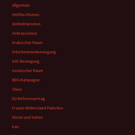
Allgemein
Antifaschismus
Antimilitarismus
Antirassismus
Arabischer Raum
ArbeiterInnenbewegung
ASF-Bewegung
Asiatischer Raum
BDS-Kampagne
China
EU-Reformvertrag
Frauen Widerstand Palästina
Hören und Sehen
Iran