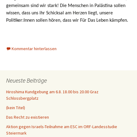
gemeinsam sind wir stark! Die Menschen in Palästina sollen
wissen, dass uns ihr Schicksal am Herzen liegt, unsere
Politiker:Innen sollen hören, dass wir Für Das Leben kämpfen.
Kommentar hinterlassen
Neueste Beiträge
Hiroshima Kundgebung am 6.8. 18.00 bis 20.00 Graz
Schlossbergplatz
(kein Titel)
Das Recht zu existieren
Aktion gegen Israels-Teilnahme am ESC im ORF-Landesstudie
Steiermark