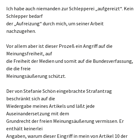
Ich habe auch niemanden zur Schlepperei „aufgereizt“. Kein
Schlepper bedarf
der „Aufreizung“ durch mich, um seiner Arbeit
nachzugehen.
Vor allem aber ist dieser Prozeß ein Angriff auf die
Meinungsfreiheit, auf
die Freiheit der Medien und somit auf die Bundesverfassung,
die die freie
Meinungsäußerung schützt.
Der von Stefanie Schön eingebrachte Strafantrag
beschränkt sich auf die
Wiedergabe meines Artikels und läßt jede
Auseinandersetzung mit dem
Grundrecht der freien Meinungsäußerung vermissen. Er
enthält keinerlei
Angaben, warum dieser Eingriff in mein von Artikel 10 der