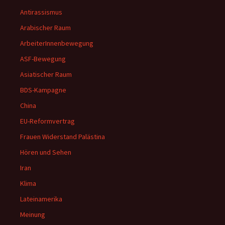
Antirassismus
Arabischer Raum
ArbeiterInnenbewegung
ASF-Bewegung
Asiatischer Raum
BDS-Kampagne
China
EU-Reformvertrag
Frauen Widerstand Palästina
Hören und Sehen
Iran
Klima
Lateinamerika
Meinung