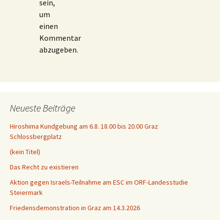
sein,
um
einen
Kommentar
abzugeben.
Neueste Beiträge
Hiroshima Kundgebung am 6.8. 18.00 bis 20.00 Graz
Schlossbergplatz
(kein Titel)
Das Recht zu existieren
Aktion gegen Israels-Teilnahme am ESC im ORF-Landesstudie
Steiermark
Friedensdemonstration in Graz am 14.3.2026