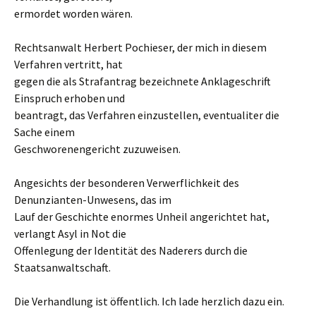
ermordet worden wären.
Rechtsanwalt Herbert Pochieser, der mich in diesem
Verfahren vertritt, hat
gegen die als Strafantrag bezeichnete Anklageschrift
Einspruch erhoben und
beantragt, das Verfahren einzustellen, eventualiter die
Sache einem
Geschworenengericht zuzuweisen.
Angesichts der besonderen Verwerflichkeit des
Denunzianten-Unwesens, das im
Lauf der Geschichte enormes Unheil angerichtet hat,
verlangt Asyl in Not die
Offenlegung der Identität des Naderers durch die
Staatsanwaltschaft.
Die Verhandlung ist öffentlich. Ich lade herzlich dazu ein.