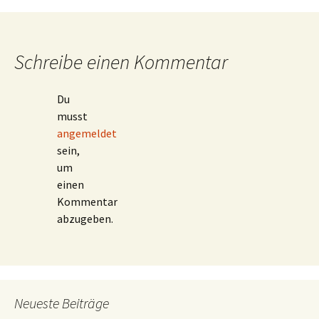
Schreibe einen Kommentar
Du
musst
angemeldet
sein,
um
einen
Kommentar
abzugeben.
Neueste Beiträge