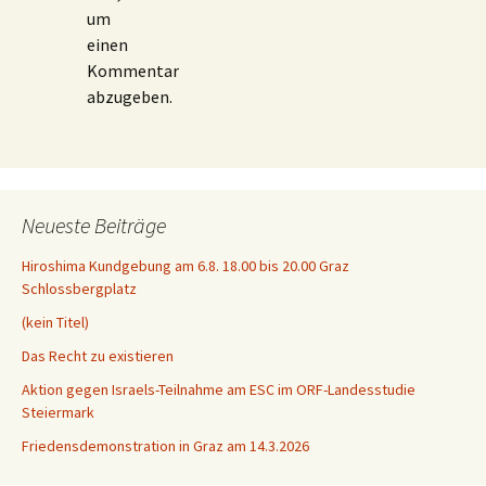
um
einen
Kommentar
abzugeben.
Neueste Beiträge
Hiroshima Kundgebung am 6.8. 18.00 bis 20.00 Graz
Schlossbergplatz
(kein Titel)
Das Recht zu existieren
Aktion gegen Israels-Teilnahme am ESC im ORF-Landesstudie
Steiermark
Friedensdemonstration in Graz am 14.3.2026