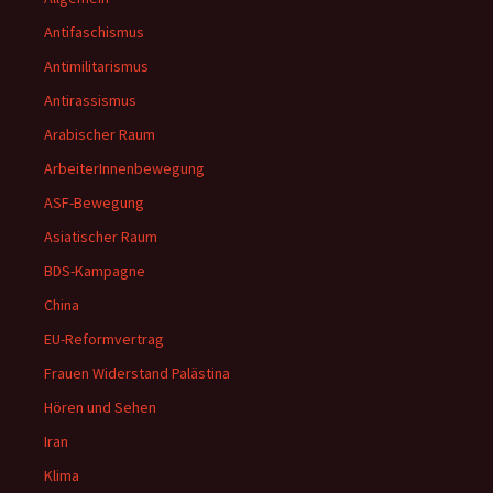
Antifaschismus
Antimilitarismus
Antirassismus
Arabischer Raum
ArbeiterInnenbewegung
ASF-Bewegung
Asiatischer Raum
BDS-Kampagne
China
EU-Reformvertrag
Frauen Widerstand Palästina
Hören und Sehen
Iran
Klima