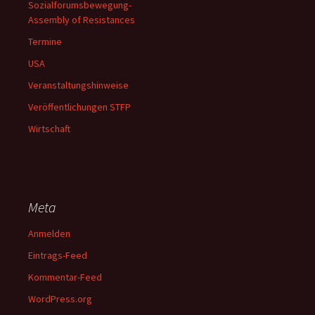
Sozialforumsbewegung-
Assembly of Resistances
Termine
USA
Veranstaltungshinweise
Veröffentlichungen STFP
Wirtschaft
Meta
Anmelden
Eintrags-Feed
Kommentar-Feed
WordPress.org