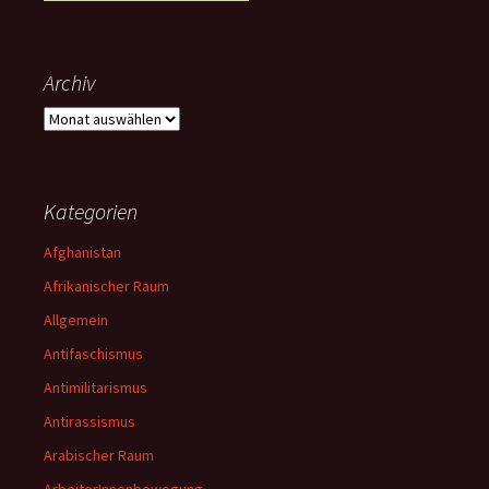
Archiv
Archiv
Kategorien
Afghanistan
Afrikanischer Raum
Allgemein
Antifaschismus
Antimilitarismus
Antirassismus
Arabischer Raum