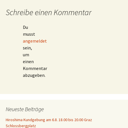
Schreibe einen Kommentar
Du
musst
angemeldet
sein,
um
einen
Kommentar
abzugeben.
Neueste Beiträge
Hiroshima Kundgebung am 6.8. 18.00 bis 20.00 Graz
Schlossbergplatz