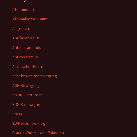
Afghanistan
Afrikanischer Raum
Allgemein
Antifaschismus
Antimilitarismus
Antirassismus
Arabischer Raum
ArbeiterInnenbewegung
ASF-Bewegung
Asiatischer Raum
BDS-Kampagne
China
EU-Reformvertrag
Frauen Widerstand Palästina