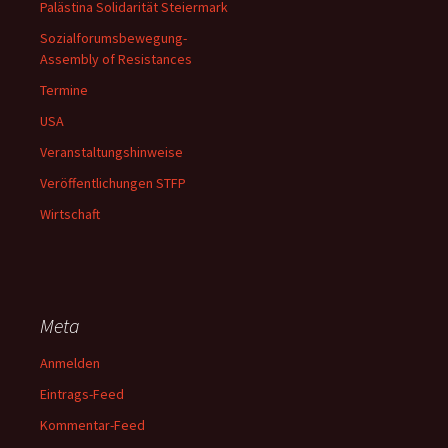
Palästina Solidarität Steiermark
Sozialforumsbewegung-
Assembly of Resistances
Termine
USA
Veranstaltungshinweise
Veröffentlichungen STFP
Wirtschaft
Meta
Anmelden
Eintrags-Feed
Kommentar-Feed