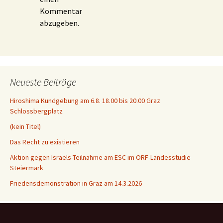
Kommentar
abzugeben.
Neueste Beiträge
Hiroshima Kundgebung am 6.8. 18.00 bis 20.00 Graz
Schlossbergplatz
(kein Titel)
Das Recht zu existieren
Aktion gegen Israels-Teilnahme am ESC im ORF-Landesstudie
Steiermark
Friedensdemonstration in Graz am 14.3.2026