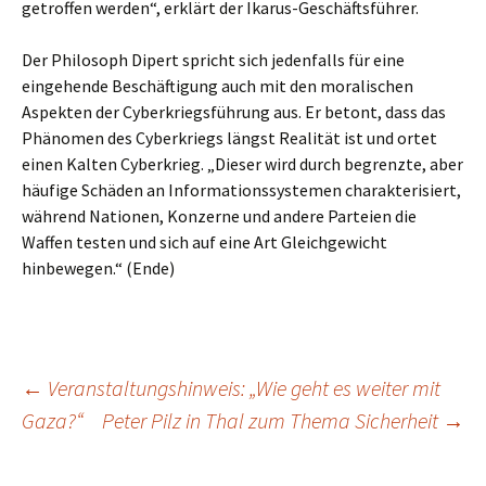
getroffen werden“, erklärt der Ikarus-Geschäftsführer.
Der Philosoph Dipert spricht sich jedenfalls für eine
eingehende Beschäftigung auch mit den moralischen
Aspekten der Cyberkriegsführung aus. Er betont, dass das
Phänomen des Cyberkriegs längst Realität ist und ortet
einen Kalten Cyberkrieg. „Dieser wird durch begrenzte, aber
häufige Schäden an Informationssystemen charakterisiert,
während Nationen, Konzerne und andere Parteien die
Waffen testen und sich auf eine Art Gleichgewicht
hinbewegen.“ (Ende)
Beitragsnavigation
←
Veranstaltungshinweis: „Wie geht es weiter mit
Gaza?“
Peter Pilz in Thal zum Thema Sicherheit
→