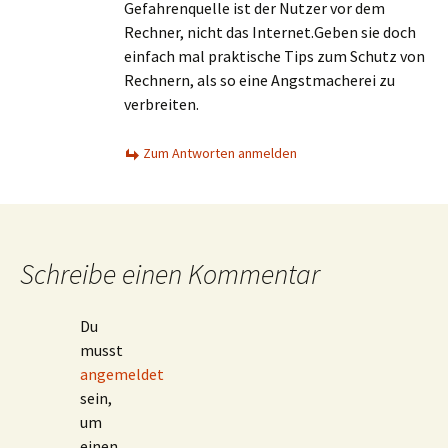
Gefahrenquelle ist der Nutzer vor dem
Rechner, nicht das Internet.Geben sie doch
einfach mal praktische Tips zum Schutz von
Rechnern, als so eine Angstmacherei zu
verbreiten.
Zum Antworten anmelden
Schreibe einen Kommentar
Du
musst
angemeldet
sein,
um
einen