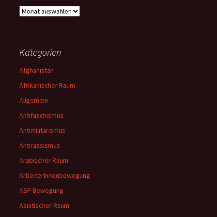
Archiv
Kategorien
Afghanistan
Afrikanischer Raum
Allgemein
Antifaschismus
Antimilitarismus
Antirassismus
Arabischer Raum
ArbeiterInnenbewegung
ASF-Bewegung
Asiatischer Raum