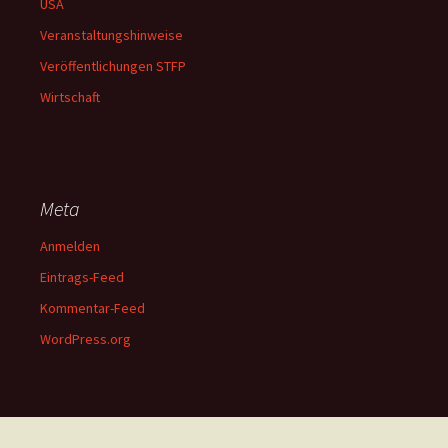
USA
Veranstaltungshinweise
Veröffentlichungen STFP
Wirtschaft
Meta
Anmelden
Eintrags-Feed
Kommentar-Feed
WordPress.org