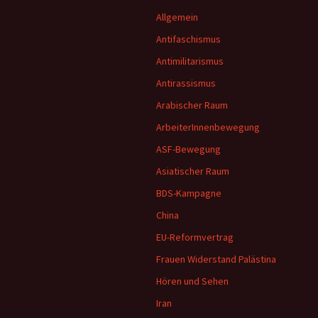
Allgemein
Antifaschismus
Antimilitarismus
Antirassismus
Arabischer Raum
ArbeiterInnenbewegung
ASF-Bewegung
Asiatischer Raum
BDS-Kampagne
China
EU-Reformvertrag
Frauen Widerstand Palästina
Hören und Sehen
Iran