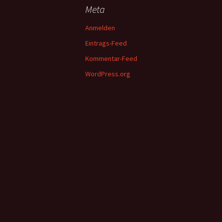
Meta
Anmelden
Eintrags-Feed
Kommentar-Feed
WordPress.org