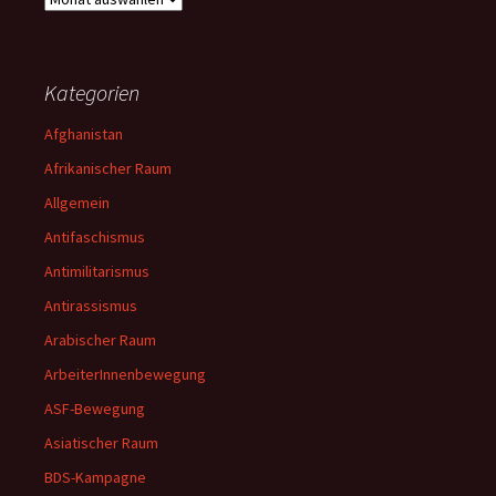
Kategorien
Afghanistan
Afrikanischer Raum
Allgemein
Antifaschismus
Antimilitarismus
Antirassismus
Arabischer Raum
ArbeiterInnenbewegung
ASF-Bewegung
Asiatischer Raum
BDS-Kampagne