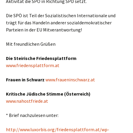
Aktivität die SPÖ in Richtung SPD setzt.
Die SPÖ ist Teil der Sozialistischen Internationale und
trägt für das Handeln anderer sozialdemokratischer
Parteien in der EU Mitverantwortung!
Mit freundlichen Grüßen
Die Steirische Friedensplattform
www.friedensplattform.at
Frauen in Schwarz
www.fraueninschwarz.at
Kritische Jüdische Stimme (Österreich)
www.nahostfriede.at
* Brief nachzulesen unter:
http://www.luxorbis.org/friedensplattform.at/wp-