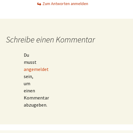
Zum Antworten anmelden
Schreibe einen Kommentar
Du
musst
angemeldet
sein,
um
einen
Kommentar
abzugeben.