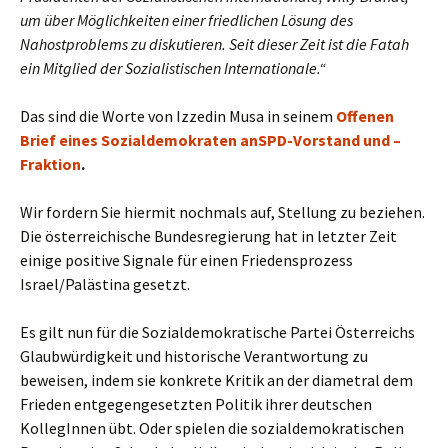
um über Möglichkeiten einer friedlichen Lösung des
Nahostproblems zu diskutieren. Seit dieser Zeit ist die Fatah
ein Mitglied der Sozialistischen Internationale.“
Das sind die Worte von Izzedin Musa in seinem
Offenen
Brief eines Sozialdemokraten anSPD-Vorstand und –
Fraktion
.
Wir fordern Sie hiermit nochmals auf, Stellung zu beziehen.
Die österreichische Bundesregierung hat in letzter Zeit
einige positive Signale für einen Friedensprozess
Israel/Palästina gesetzt.
Es gilt nun für die Sozialdemokratische Partei Österreichs
Glaubwürdigkeit und historische Verantwortung zu
beweisen, indem sie konkrete Kritik an der diametral dem
Frieden entgegengesetzten Politik ihrer deutschen
KollegInnen übt. Oder spielen die sozialdemokratischen