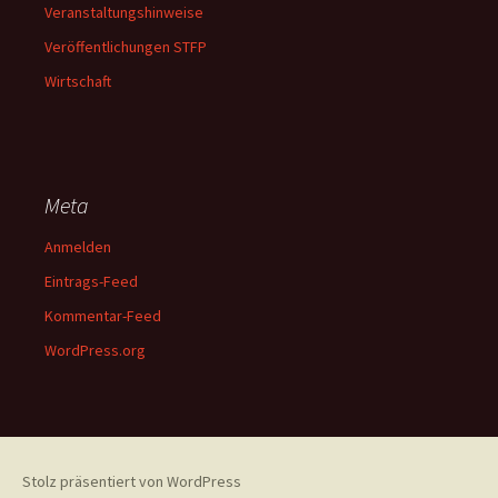
Veranstaltungshinweise
Veröffentlichungen STFP
Wirtschaft
Meta
Anmelden
Eintrags-Feed
Kommentar-Feed
WordPress.org
Stolz präsentiert von WordPress