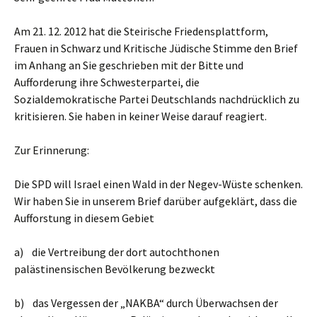
Am 21. 12. 2012 hat die Steirische Friedensplattform,
Frauen in Schwarz und Kritische Jüdische Stimme den Brief
im Anhang an Sie geschrieben mit der Bitte und
Aufforderung ihre Schwesterpartei, die
Sozialdemokratische Partei Deutschlands nachdrücklich zu
kritisieren. Sie haben in keiner Weise darauf reagiert.
Zur Erinnerung:
Die SPD will Israel einen Wald in der Negev-Wüste schenken.
Wir haben Sie in unserem Brief darüber aufgeklärt, dass die
Aufforstung in diesem Gebiet
a) die Vertreibung der dort autochthonen
palästinensischen Bevölkerung bezweckt
b) das Vergessen der „NAKBA“ durch Überwachsen der