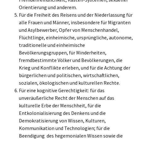
Orientierung und anderem.
Für die Freiheit des Reisens und der Niederlassung für
alle Frauen und Männer, insbesondere für Migranten
und Asylbewerber, Opfer von Menschenhandel,
Flüchtlinge, einheimische, ursprüngliche, autonome,
traditionelle und einheimische
Bevölkerungsgruppen, für Minderheiten,
fremdbestimmte Völker und Bevölkerungen, die
Krieg und Konflikte erleben, und für die Achtung der
bürgerlichen und politischen, wirtschaftlichen,
sozialen, ökologischen und kulturellen Rechte.
Für eine kognitive Gerechtigkeit: für das
unveräußerliche Recht der Menschen auf das
kulturelle Erbe der Menschheit, für die
Entkolonialisierung des Denkens und die
Demokratisierung von Wissen, Kulturen,
Kommunikation und Technologien; für die
Beendigung des hegemonialen Wissen sowie die