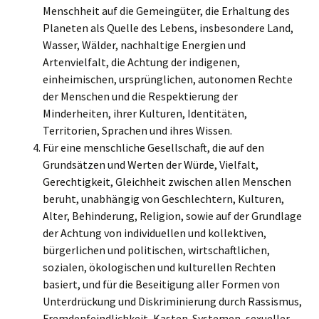
Menschheit auf die Gemeingüter, die Erhaltung des
Planeten als Quelle des Lebens, insbesondere Land,
Wasser, Wälder, nachhaltige Energien und
Artenvielfalt, die Achtung der indigenen,
einheimischen, ursprünglichen, autonomen Rechte
der Menschen und die Respektierung der
Minderheiten, ihrer Kulturen, Identitäten,
Territorien, Sprachen und ihres Wissen.
Für eine menschliche Gesellschaft, die auf den
Grundsätzen und Werten der Würde, Vielfalt,
Gerechtigkeit, Gleichheit zwischen allen Menschen
beruht, unabhängig von Geschlechtern, Kulturen,
Alter, Behinderung, Religion, sowie auf der Grundlage
der Achtung von individuellen und kollektiven,
bürgerlichen und politischen, wirtschaftlichen,
sozialen, ökologischen und kulturellen Rechten
basiert, und für die Beseitigung aller Formen von
Unterdrückung und Diskriminierung durch Rassismus,
Fremdenfeindlichkeit, Kasten-Systemen, sexueller