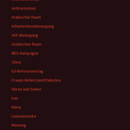
Antirassismus
Arabischer Raum
ArbeiterInnenbewegung
ASF-Bewegung
Asiatischer Raum
BDS-Kampagne
China
EU-Reformvertrag
Frauen Widerstand Palästina
Hören und Sehen
Iran
Klima
Lateinamerika
Meinung