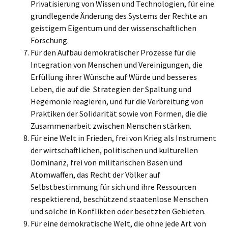
Privatisierung von Wissen und Technologien, für eine
grundlegende Änderung des Systems der Rechte an
geistigem Eigentum und der wissenschaftlichen
Forschung.
Für den Aufbau demokratischer Prozesse für die
Integration von Menschen und Vereinigungen, die
Erfüllung ihrer Wünsche auf Würde und besseres
Leben, die auf die Strategien der Spaltung und
Hegemonie reagieren, und für die Verbreitung von
Praktiken der Solidarität sowie von Formen, die die
Zusammenarbeit zwischen Menschen stärken.
Für eine Welt in Frieden, frei von Krieg als Instrument
der wirtschaftlichen, politischen und kulturellen
Dominanz, frei von militärischen Basen und
Atomwaffen, das Recht der Völker auf
Selbstbestimmung für sich und ihre Ressourcen
respektierend, beschützend staatenlose Menschen
und solche in Konflikten oder besetzten Gebieten.
Für eine demokratische Welt, die ohne jede Art von