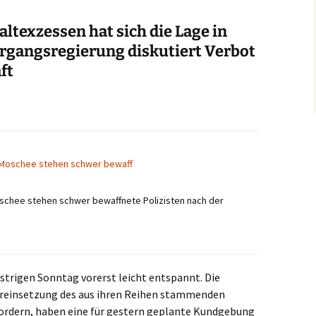
ltexzessen hat sich die Lage in
rgangsregierung diskutiert Verbot
ft
oschee stehen schwer bewaffnete Polizisten nach der
strigen Sonntag vorerst leicht entspannt. Die
dereinsetzung des aus ihren Reihen stammenden
rdern, haben eine für gestern geplante Kundgebung