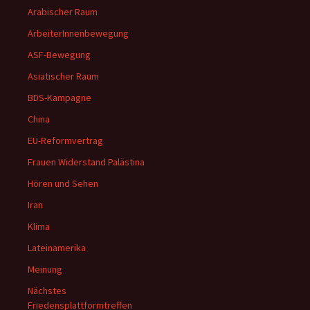
Arabischer Raum
ArbeiterInnenbewegung
ASF-Bewegung
Asiatischer Raum
BDS-Kampagne
China
EU-Reformvertrag
Frauen Widerstand Palästina
Hören und Sehen
Iran
Klima
Lateinamerika
Meinung
Nächstes
Friedensplattformtreffen