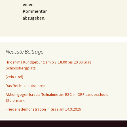
einen
Kommentar
abzugeben.
Neueste Beiträge
Hiroshima Kundgebung am 6.8. 18.00 bis 20.00 Graz
Schlossbergplatz
(kein Titel)
Das Recht zu existieren
Aktion gegen Israels-Teilnahme am ESC im ORF-Landesstudie
Steiermark
Friedensdemonstration in Graz am 14.3.2026