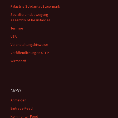
Palästina Solidarität Steiermark
Sozialforumsbewegung-
Assembly of Resistances
Termine
USA
Veranstaltungshinweise
Veröffentlichungen STFP
Wirtschaft
Meta
Anmelden
Eintrags-Feed
Kommentar-Feed