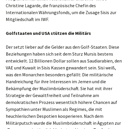
Christine Lagarde, die französische Chefin des
Internationalen Währungsfonds, um die Zusage Sisis zur
Mitgliedschaft im IWF.
Golfstaaten und USA stützen die Militärs
Der setzt lieber auf die Gelder aus den Golf-Staaten. Diese
Beziehungen haben sich seit dem Sturz Mursis bestens
entwickelt. 12 Billionen Dollar sollen aus Saudiarabien, den
VAE und Kuwait in Sisis Kassen gewandert sein. Sisi weiß,
was den Monarchen besonders gefällt: Die militärische
Handreichung für ihre Interessen im Jemen und die
Bekämpfung der Muslimbrüderschaft. Sie hat mit ihrer
Strategie der Gewaltfreiheit und Teilnahme am
demokratischen Prozess wesentlich höhere Chancen auf
Sympathien unter Muslimen als Regimes, die mit
heuchlerischen Despotien kooperieren. Nach dem
Militärputsch wurde die Muslimbrüderschaft in Ägypten zur