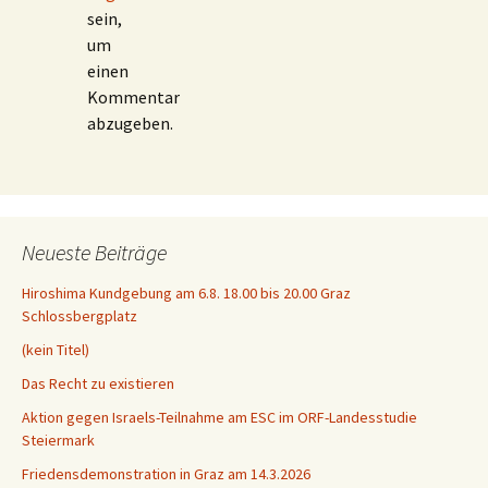
sein,
um
einen
Kommentar
abzugeben.
Neueste Beiträge
Hiroshima Kundgebung am 6.8. 18.00 bis 20.00 Graz
Schlossbergplatz
(kein Titel)
Das Recht zu existieren
Aktion gegen Israels-Teilnahme am ESC im ORF-Landesstudie
Steiermark
Friedensdemonstration in Graz am 14.3.2026