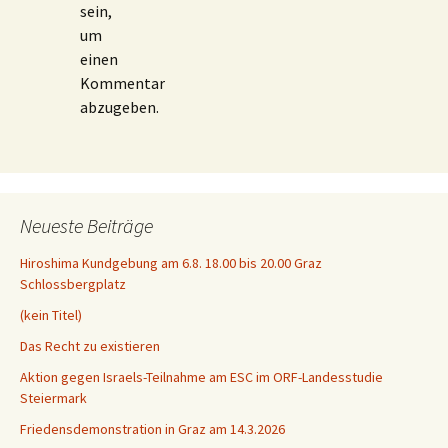
sein,
um
einen
Kommentar
abzugeben.
Neueste Beiträge
Hiroshima Kundgebung am 6.8. 18.00 bis 20.00 Graz
Schlossbergplatz
(kein Titel)
Das Recht zu existieren
Aktion gegen Israels-Teilnahme am ESC im ORF-Landesstudie
Steiermark
Friedensdemonstration in Graz am 14.3.2026