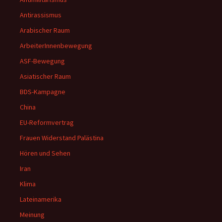
Antirassismus
Arabischer Raum
ArbeiterInnenbewegung
ASF-Bewegung
Asiatischer Raum
BDS-Kampagne
China
EU-Reformvertrag
Frauen Widerstand Palästina
Hören und Sehen
Iran
Klima
Lateinamerika
Meinung