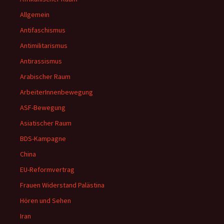
Allgemein
Antifaschismus
Antimilitarismus
Antirassismus
Arabischer Raum
ArbeiterInnenbewegung
ASF-Bewegung
Asiatischer Raum
BDS-Kampagne
China
EU-Reformvertrag
Frauen Widerstand Palästina
Hören und Sehen
Iran